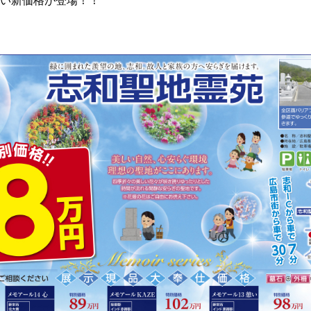
い新価格が登場！！