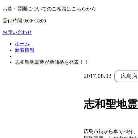
お墓・霊園についてのご相談はこちらから
受付時間 9:00~18:00
お問い合わせ
ホーム
新着情報
志和聖地霊苑が新価格を発表！！
2017.08.02
広島店
志和聖地霊
広島市街から車で30分