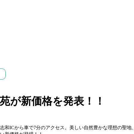
苑が新価格を発表！！
、志和ICから車で7分のアクセス。美しい自然豊かな理想の聖